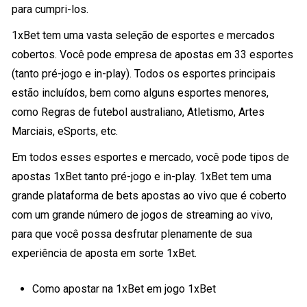
para cumpri-los.
1xBet tem uma vasta seleção de esportes e mercados
cobertos. Você pode empresa de apostas em 33 esportes
(tanto pré-jogo e in-play). Todos os esportes principais
estão incluídos, bem como alguns esportes menores,
como Regras de futebol australiano, Atletismo, Artes
Marciais, eSports, etc.
Em todos esses esportes e mercado, você pode tipos de
apostas 1xBet tanto pré-jogo e in-play. 1xBet tem uma
grande plataforma de bets apostas ao vivo que é coberto
com um grande número de jogos de streaming ao vivo,
para que você possa desfrutar plenamente de sua
experiência de aposta em sorte 1xBet.
Como apostar na 1xBet em jogo 1xBet