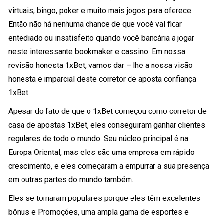
virtuais, bingo, poker e muito mais jogos para oferece.
Então não há nenhuma chance de que você vai ficar
entediado ou insatisfeito quando você bancária a jogar
neste interessante bookmaker e cassino. Em nossa
revisão honesta 1xBet, vamos dar – lhe a nossa visão
honesta e imparcial deste corretor de aposta confiança
1xBet.
Apesar do fato de que o 1xBet começou como corretor de
casa de apostas 1xBet, eles conseguiram ganhar clientes
regulares de todo o mundo. Seu núcleo principal é na
Europa Oriental, mas eles são uma empresa em rápido
crescimento, e eles começaram a empurrar a sua presença
em outras partes do mundo também.
Eles se tornaram populares porque eles têm excelentes
bônus e Promoções, uma ampla gama de esportes e