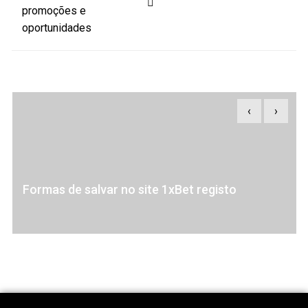
artigos
promoções e
oportunidades
‹
›
Formas de salvar no site 1xBet registo