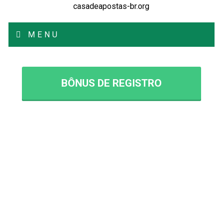
casadeapostas-br.org
MENU
BÔNUS DE REGISTRO