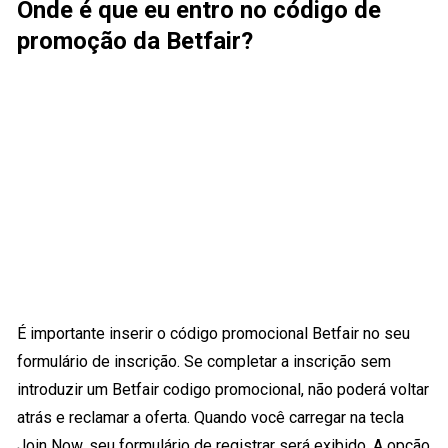
Onde é que eu entro no código de
promoção da Betfair?
É importante inserir o código promocional Betfair no seu
formulário de inscrição. Se completar a inscrição sem
introduzir um Betfair codigo promocional, não poderá voltar
atrás e reclamar a oferta. Quando você carregar na tecla
Join Now, seu formulário de registrar será exibido. A opção