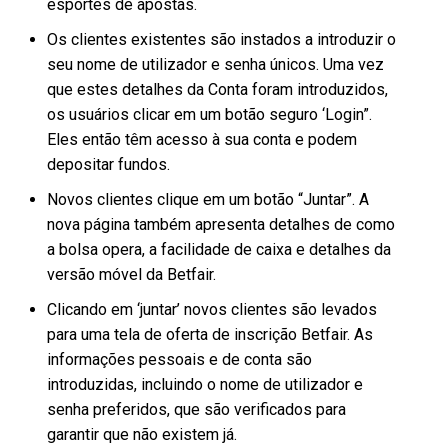
esportes de apostas.
Os clientes existentes são instados a introduzir o
seu nome de utilizador e senha únicos. Uma vez
que estes detalhes da Conta foram introduzidos,
os usuários clicar em um botão seguro ‘Login”.
Eles então têm acesso à sua conta e podem
depositar fundos.
Novos clientes clique em um botão “Juntar”. A
nova página também apresenta detalhes de como
a bolsa opera, a facilidade de caixa e detalhes da
versão móvel da Betfair.
Clicando em ‘juntar’ novos clientes são levados
para uma tela de oferta de inscrição Betfair. As
informações pessoais e de conta são
introduzidas, incluindo o nome de utilizador e
senha preferidos, que são verificados para
garantir que não existem já.