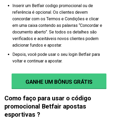
Inserir um Betfair codigo promocional ou de
referência é opcional. Os clientes devem
concordar com os Termos e Condições e clicar
em uma caixa contendo as palavras “Concordar e
documento aberto”. Se todos os detalhes são
verificados e aceitáveis novos clientes podem
adicionar fundos e apostar.
Depois, você pode usar o seu login Betfair para
voltar e continuar a apostar.
GANHE UM BÔNUS GRÁTIS
Como faço para usar o código
promocional Betfair apostas
esportivas ?