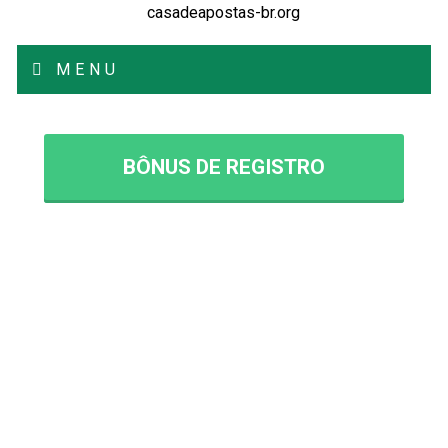
casadeapostas-br.org
MENU
BÔNUS DE REGISTRO