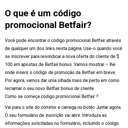
O que é um código
promocional Betfair?
Você pode encontrar o código promocional Betfair através
de qualquer um dos links nesta página. Use-o quando você
se inscrever para reivindicar a nova oferta do cliente de $
100 em apostas de Betfair bonus. Vamos mostrar – lhe
onde inserir o código de promoção da Betfair em breve.
Por agora, vamos dar uma olhada mais de perto em como
reclamar o seu novo Betfair bonus de cliente.
Como se começa código promocional Betfair ?
Vai para o site do corretor e carrega no botão Juntar agora.
O seu formulário de inscrição vai abrir. Introduza as
informações solicitadas no formulário, incluindo o código