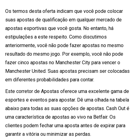
Os termos desta oferta indicam que você pode colocar
suas apostas de qualificação em qualquer mercado de
apostas esportivas que você gosta. No entanto, há
estipulações a este respeito. Como discutimos
anteriormente, você não pode fazer apostas no mesmo
resultado do mesmo jogo. Por exemplo, você não pode
fazer cinco apostas no Manchester City para vencer o
Manchester United. Suas apostas precisam ser colocadas
em diferentes probabilidades para contar.
Este corretor de Apostas oferece uma excelente gama de
esportes e eventos para apostar. Dê uma olhada na tabela
abaixo para todas as suas opções de apostas. Cash Out é
uma característica de apostas ao vivo na Betfair. Os
clientes podem fechar uma aposta antes de expirar para
garantir a vitória ou minimizar as perdas.