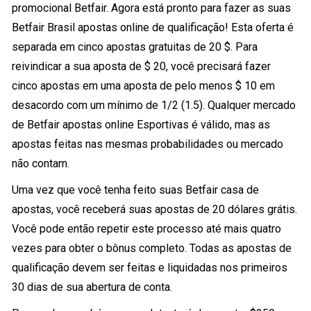
promocional Betfair. Agora está pronto para fazer as suas
Betfair Brasil
apostas online de qualificação! Esta oferta é
separada em cinco apostas gratuitas de 20 $. Para
reivindicar a sua aposta de $ 20, você precisará fazer
cinco apostas em uma aposta de pelo menos $ 10 em
desacordo com um mínimo de 1/2 (1.5). Qualquer mercado
de Betfair
apostas online
Esportivas é válido, mas as
apostas feitas nas mesmas probabilidades ou mercado
não contam.
Uma vez que você tenha feito suas Betfair casa de
apostas, você receberá suas apostas de 20 dólares grátis.
Você pode então repetir este processo até mais quatro
vezes para obter o bônus completo. Todas as apostas de
qualificação devem ser feitas e liquidadas nos primeiros
30 dias de sua abertura de conta.