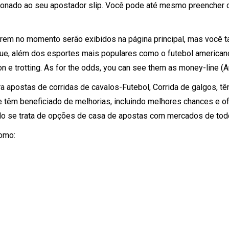
ionado ao seu apostador slip. Você pode até mesmo preencher o 
rem no momento serão exibidos na página principal, mas você 
 que, além dos esportes mais populares como o futebol american
trotting. As for the odds, you can see them as money-line (Ame
apostas de corridas de cavalos-Futebol, Corrida de galgos, tên
 têm beneficiado de melhorias, incluindo melhores chances e of
do se trata de opções de casa de apostas com mercados de tod
como: