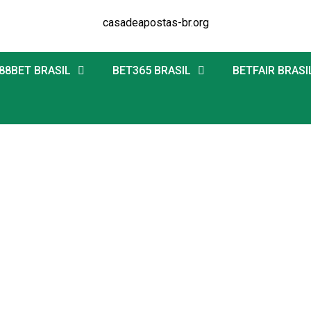
casadeapostas-br.org
88BET BRASIL
BET365 BRASIL
BETFAIR BRASI