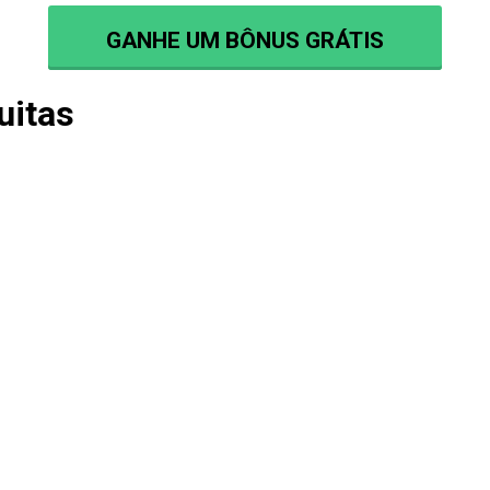
GANHE UM BÔNUS GRÁTIS
uitas