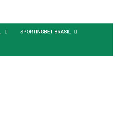
L
SPORTINGBET BRASIL