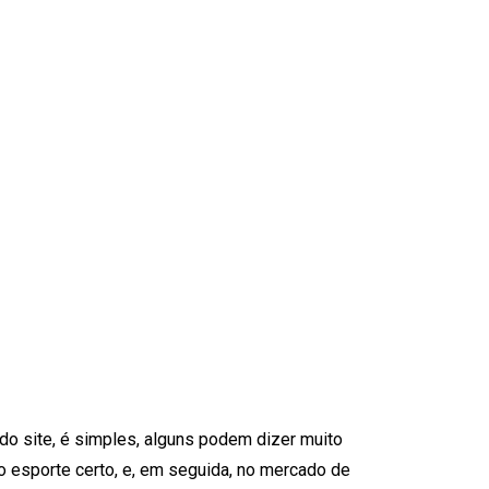
do site, é simples, alguns podem dizer muito
o esporte certo, e, em seguida, no mercado de