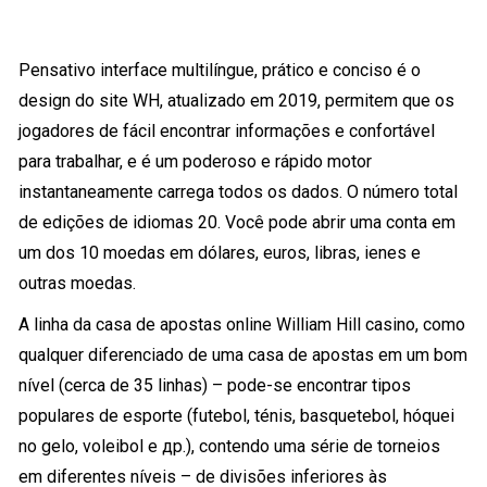
Pensativo interface multilíngue, prático e conciso é o
design do site WH, atualizado em 2019, permitem que os
jogadores de fácil encontrar informações e confortável
para trabalhar, e é um poderoso e rápido motor
instantaneamente carrega todos os dados. O número total
de edições de idiomas 20. Você pode abrir uma conta em
um dos 10 moedas em dólares, euros, libras, ienes e
outras moedas.
A linha da casa de apostas online William Hill casino, como
qualquer diferenciado de uma casa de apostas em um bom
nível (cerca de 35 linhas) – pode-se encontrar tipos
populares de esporte (futebol, ténis, basquetebol, hóquei
no gelo, voleibol e др.), contendo uma série de torneios
em diferentes níveis – de divisões inferiores às