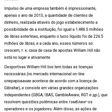
Impulso de uma empresa também é impressionante,
apenas o ano de 2013, a quantidade de clientes de
dinheiro, realizada através do jogo estabelecimento a
possibilidade de a instituição, foi igual a 1.486.5 milhões
de libras esterlinas, enquanto o lucro líquido foi de 226.5
milhões de libras, e a cada ano, esses números só
crescem, т. к. casa de casa de apostas William Hill não
está no lugar e ativamente.
Desportivas William Hill live tem todas as licenças
necessárias (no mercado internacional on-line
оперирование acontece de acordo com a licença de
Gibraltar), e consiste em várias grandes organizações
independentes (GBGA, IBAS, GambleAware, RGT e др.), que
resolvem questões polêmicas entre гэмблинг-os
operadores e os jogadores. Além disso, as ações de