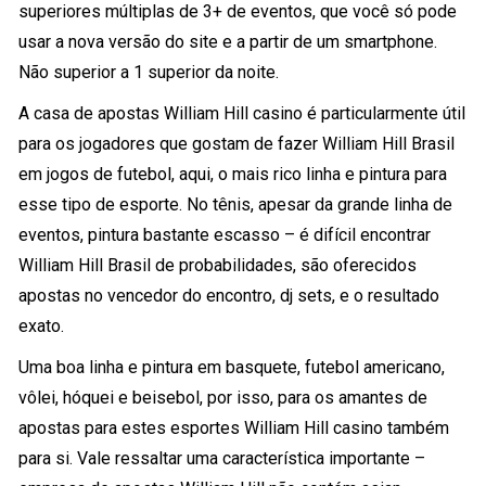
superiores múltiplas de 3+ de eventos, que você só pode
usar a nova versão do site e a partir de um smartphone.
Não superior a 1 superior da noite.
A casa de apostas William Hill casino é particularmente útil
para os jogadores que gostam de fazer William Hill Brasil
em jogos de futebol, aqui, o mais rico linha e pintura para
esse tipo de esporte. No tênis, apesar da grande linha de
eventos, pintura bastante escasso – é difícil encontrar
William Hill Brasil de probabilidades, são oferecidos
apostas no vencedor do encontro, dj sets, e o resultado
exato.
Uma boa linha e pintura em basquete, futebol americano,
vôlei, hóquei e beisebol, por isso, para os amantes de
apostas para estes esportes William Hill casino também
para si. Vale ressaltar uma característica importante –