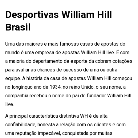
Desportivas William Hill
Brasil
Uma das maiores e mais famosas casas de apostas do
mundo é uma empresa de apostas William Hill live. É com
a maioria do departamento de esporte da cobram cotações
para avaliar as chances de sucesso de uma ou outra
equipe. A história da casa de apostas William Hill começou
no longínquo ano de 1934, no reino Unido, o seu nome, a
companhia recebeu o nome do pai do fundador William Hill
live.
A principal característica distintiva WH é de alta
confiabilidade, honesta a relação com os clientes e com
uma reputação impecável, conquistada por muitas