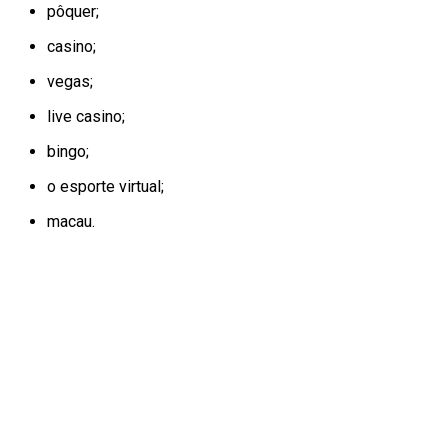
pôquer;
casino;
vegas;
live casino;
bingo;
o esporte virtual;
macau.