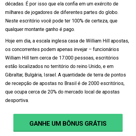
décadas. É por isso que ela confia em um exército de
milhares de jogadores de diferentes partes do globo.
Neste escritório você pode ter 100% de certeza, que
qualquer montante ganho é pago.
Hoje em dia, a escala inglesa casa de William Hill apostas,
os concorrentes podem apenas invejar – funcionários
William Hill tem cerca de 17.000 pessoas, escritórios
estão localizados no território do reino Unido, e em
Gibraltar, Bulgária, Israel. A quantidade de terra de pontos
de recepção de apostas no Brasil é de 2000 escritórios,
que ocupa cerca de 20% do mercado local de apostas
desportiva.
GANHE UM BÔNUS GRÁTIS